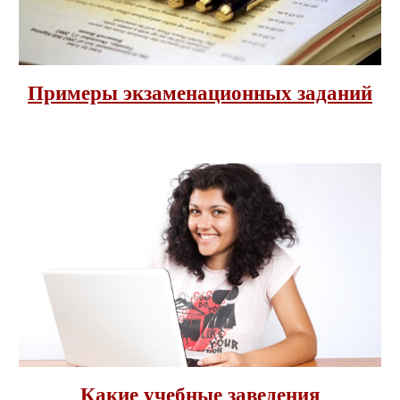
Примеры экзаменационных заданий
Какие учебные заведения