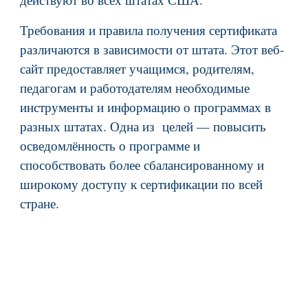
Требования и правила получения сертификата
различаются в зависимости от штата. Этот веб-
сайт предоставляет учащимся, родителям,
педагогам и работодателям необходимые
инструменты и информацию о программах в
разных штатах. Одна из целей — повысить
осведомлённость о программе и
способствовать более сбалансированному и
широкому доступу к сертификации по всей
стране.