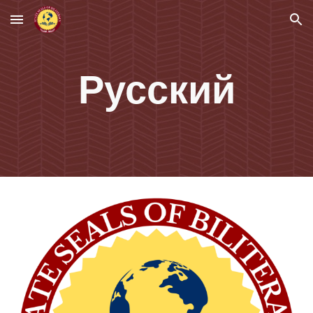
Skip to main content
Skip to navigation
Русский