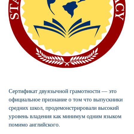
Сертификат двуязычной грамотности — это
официальное признание о том что выпускники
средних школ, продемонстрировали высокий
уровень владения как минимум одним языком
помимо английского.