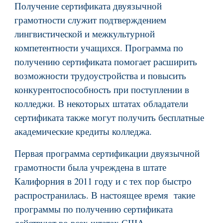
Получение сертификата двуязычной
грамотности служит подтверждением
лингвистической и межкультурной
компетентности учащихся. Программа по
получению сертификата помогает расширить
возможности трудоустройства и повысить
конкурентоспособность при поступлении в
колледжи. В некоторых штатах обладатели
сертификата также могут получить бесплатные
академические кредиты колледжа.
Первая программа сертификации двуязычной
грамотности была учреждена в штате
Калифорния в 2011 году и с тех пор быстро
распространилась. В настоящее время такие
программы по получению сертификата
действуют во всех штатах США.