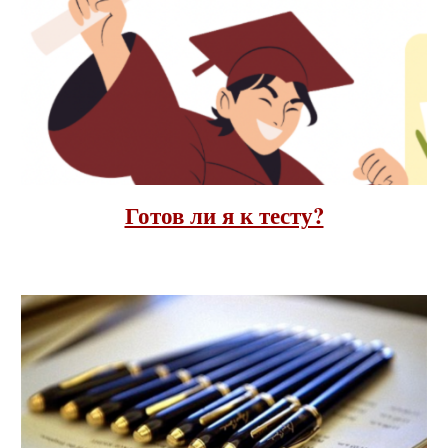
Готов ли я к тесту?